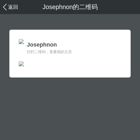
Josephnon的二维码
返回
Josephnon
扫扫二维码，查看我的主页