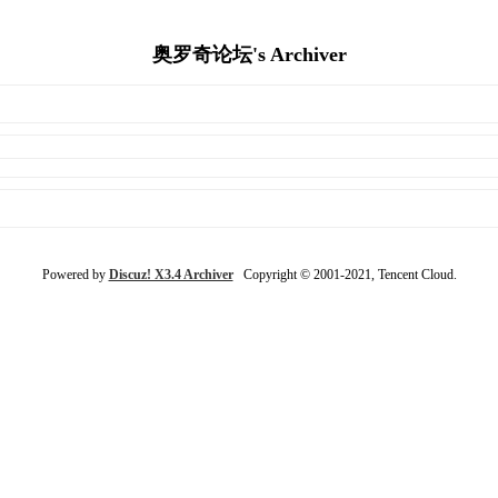
奥罗奇论坛's Archiver
Powered by
Discuz! X3.4 Archiver
Copyright © 2001-2021, Tencent Cloud.