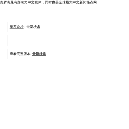
奥罗奇最有影响力中文媒体，同时也是全球最大中文新闻热点网
奥罗论坛
› 最新楼盘
查看完整版本:
最新楼盘